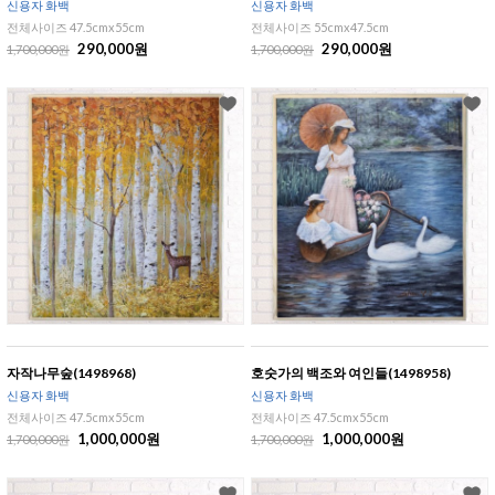
신용자 화백
신용자 화백
전체사이즈 47.5cmx55cm
전체사이즈 55cmx47.5cm
290,000원
290,000원
1,700,000원
1,700,000원
자작나무숲(1498968)
호숫가의 백조와 여인들(1498958)
신용자 화백
신용자 화백
전체사이즈 47.5cmx55cm
전체사이즈 47.5cmx55cm
1,000,000원
1,000,000원
1,700,000원
1,700,000원