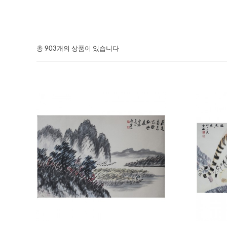
총
903개의 상품이 있습니다