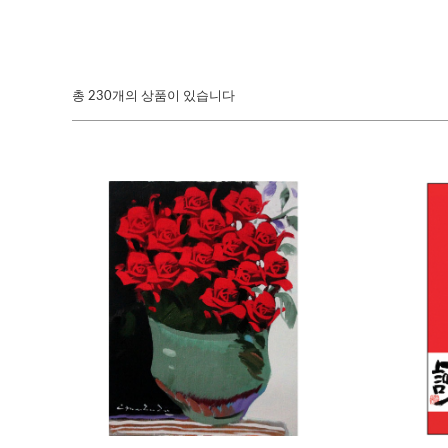
총
230개의 상품이 있습니다