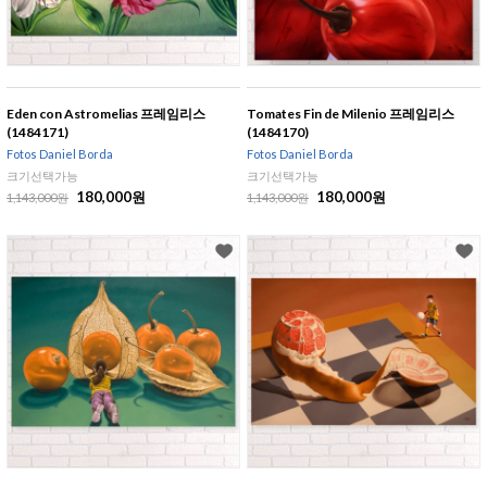
Eden con Astromelias 프레임리스
Tomates Fin de Milenio 프레임리스
(1484171)
(1484170)
Fotos Daniel Borda
Fotos Daniel Borda
크기선택가능
크기선택가능
180,000원
180,000원
1,143,000원
1,143,000원