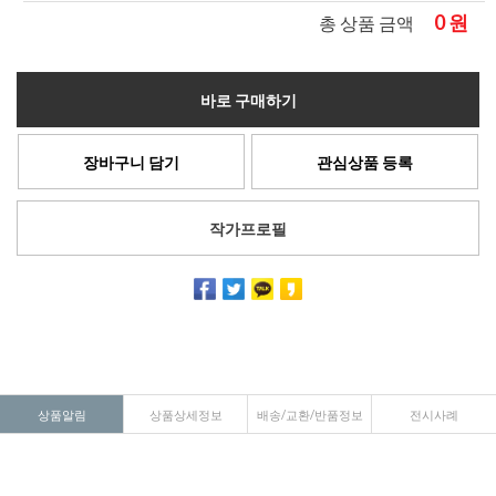
0
원
총 상품 금액
바로 구매하기
장바구니 담기
관심상품 등록
작가프로필
상품알림
상품상세정보
배송/교환/반품정보
전시사례