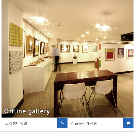
고객센터 연결
상품문의 게시판