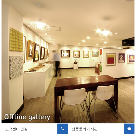
고객센터 연결
상품문의 게시판