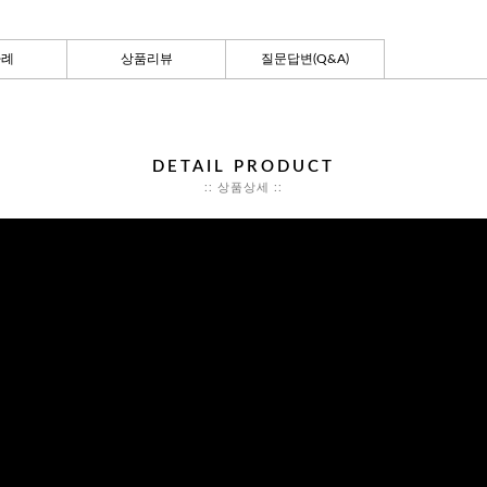
사례
상품리뷰
질문답변(Q&A)
DETAIL PRODUCT
:: 상품상세 ::