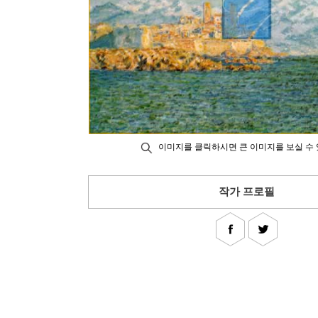
이미지를 클릭하시면 큰 이미지를 보실 수 
작가 프로필