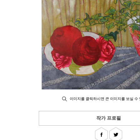
이미지를 클릭하시면 큰 이미지를 보실 수 
작가 프로필