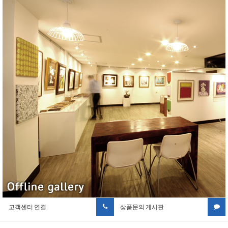
고객센터 연결
상품문의 게시판