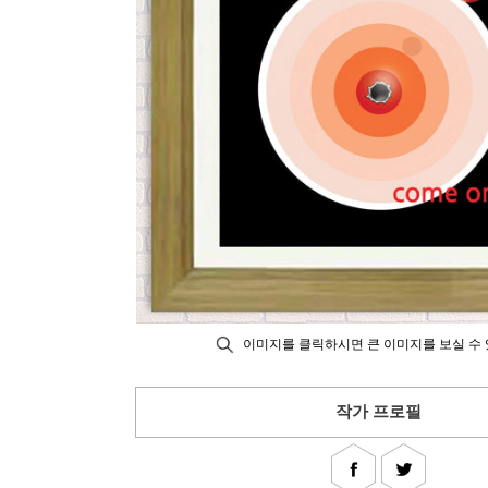
이미지를 클릭하시면 큰 이미지를 보실 수 
작가 프로필