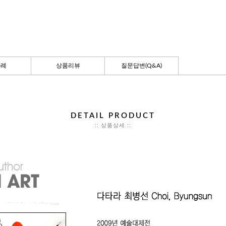
사례
상품리뷰
질문답변(Q&A)
DETAIL PRODUCT
:: 상품상세 ::