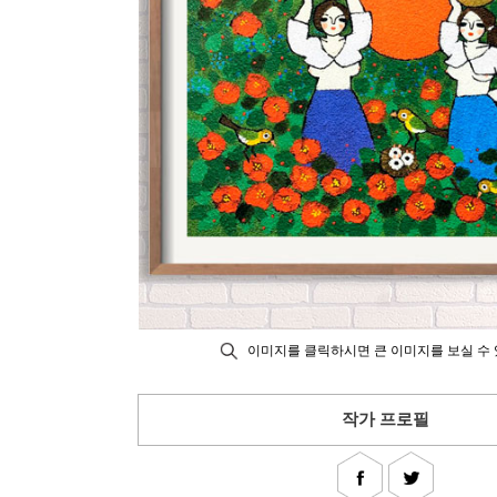
이미지를 클릭하시면 큰 이미지를 보실 수 
작가 프로필