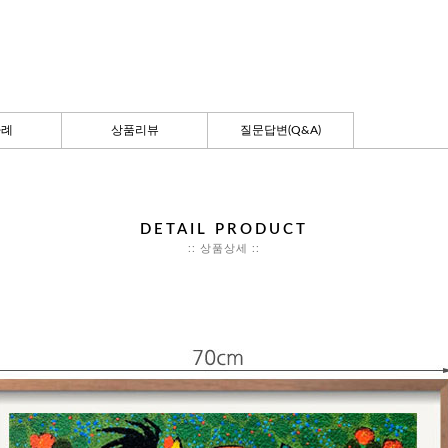
사례
상품리뷰
질문답변(Q&A)
DETAIL PRODUCT
:: 상품상세 ::