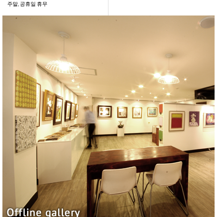
주말, 공휴일 휴무