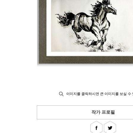
이미지를 클릭하시면 큰 이미지를 보실 수 
작가 프로필