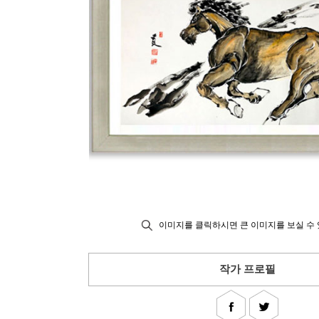
이미지를 클릭하시면 큰 이미지를 보실 수 
작가 프로필