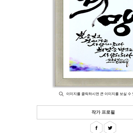
이미지를 클릭하시면 큰 이미지를 보실 수 
작가 프로필