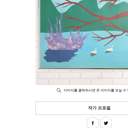
이미지를 클릭하시면 큰 이미지를 보실 수 
작가 프로필