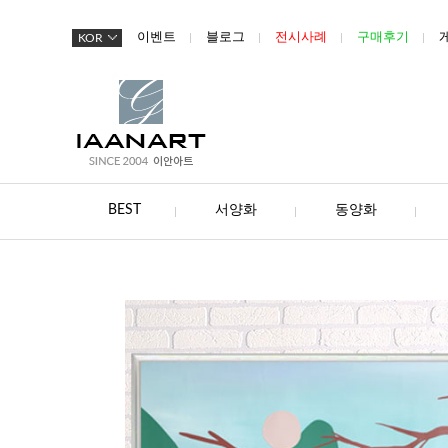
이벤트
블로그
전시사례
구매후기
KOR
BEST
서양화
동양화