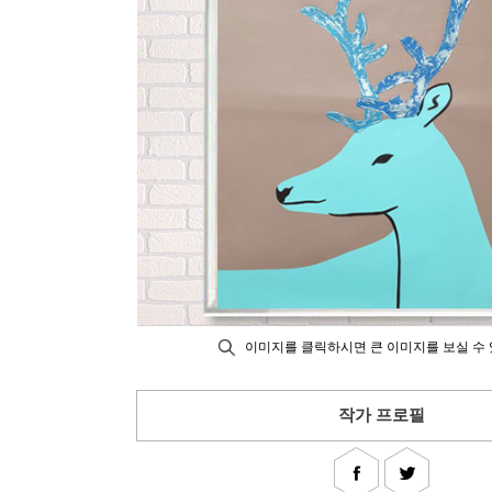
이미지를 클릭하시면 큰 이미지를 보실 수 
작가 프로필