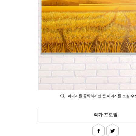
이미지를 클릭하시면 큰 이미지를 보실 수 
작가 프로필