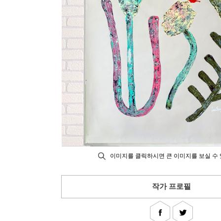
이미지를 클릭하시면 큰 이미지를 보실 수 
작가 프로필