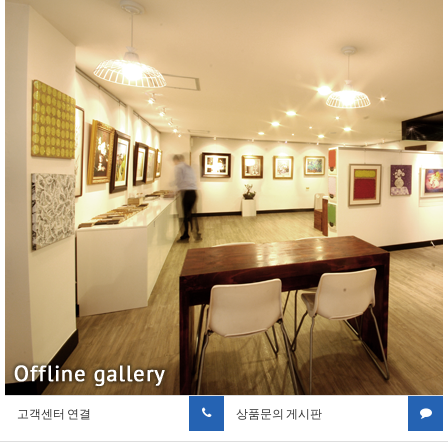
고객센터 연결
상품문의 게시판