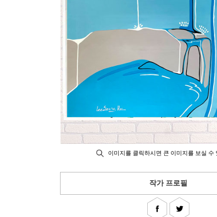
이미지를 클릭하시면 큰 이미지를 보실 수 
작가 프로필