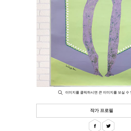
이미지를 클릭하시면 큰 이미지를 보실 수 
작가 프로필