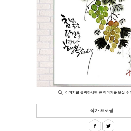
이미지를 클릭하시면 큰 이미지를 보실 수 
작가 프로필