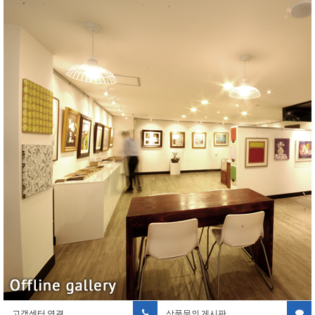
고객센터 연결
상품문의 게시판