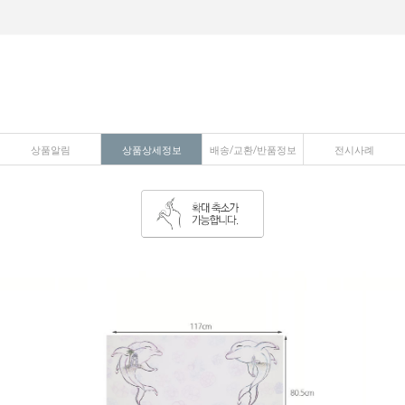
상품알림
상품상세정보
배송/교환/반품정보
전시사례