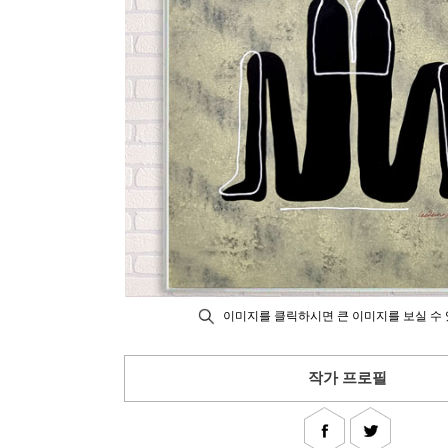
이미지를 클릭하시면 큰 이미지를 보실 수 
작가 프로필