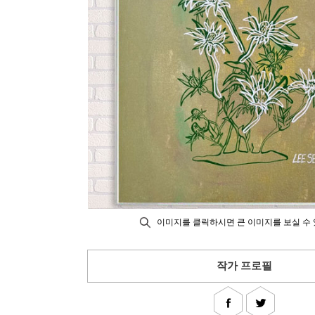
이미지를 클릭하시면 큰 이미지를 보실 수 
작가 프로필