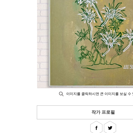
이미지를 클릭하시면 큰 이미지를 보실 수 
작가 프로필