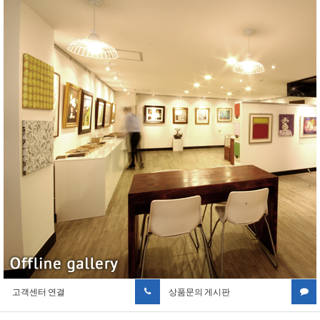
고객센터 연결
상품문의 게시판