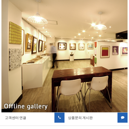
고객센터 연결
상품문의 게시판