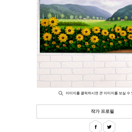
이미지를 클릭하시면 큰 이미지를 보실 수 
작가 프로필