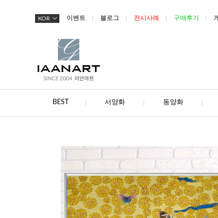
이벤트
블로그
전시사례
구매후기
KOR
BEST
서양화
동양화