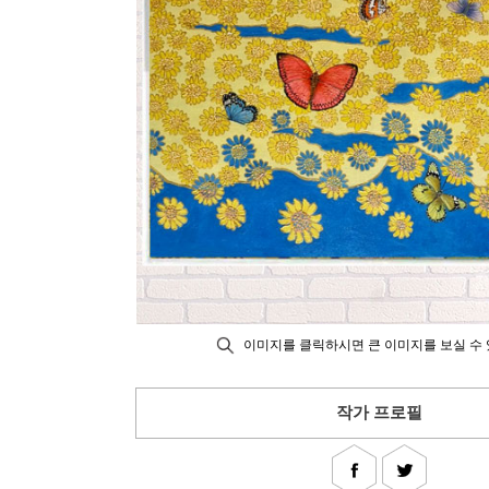
이미지를 클릭하시면 큰 이미지를 보실 수 
작가 프로필