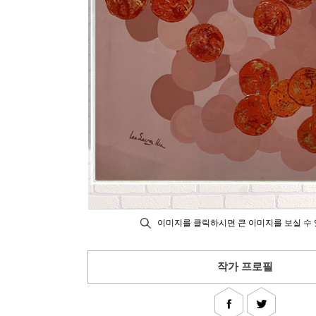
이미지를 클릭하시면 큰 이미지를 보실 수 
작가 프로필