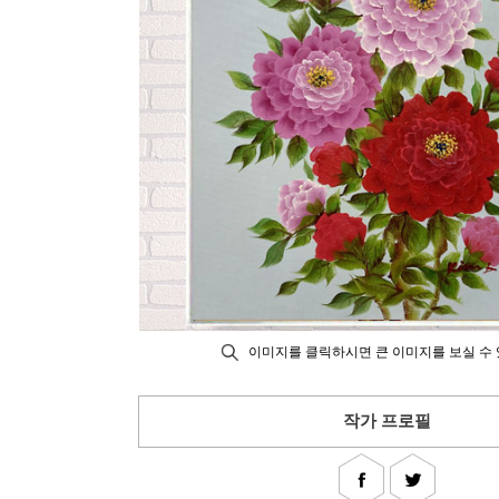
이미지를 클릭하시면 큰 이미지를 보실 수 
작가 프로필