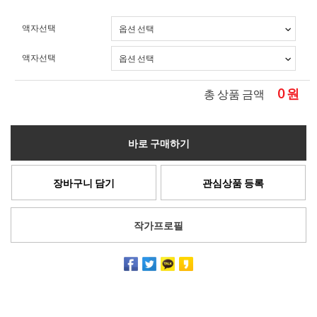
액자선택
액자선택
0
원
총 상품 금액
바로 구매하기
장바구니 담기
관심상품 등록
작가프로필