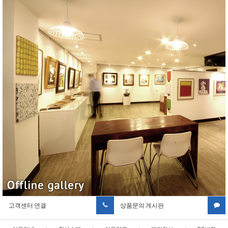
고객센터 연결
상품문의 게시판