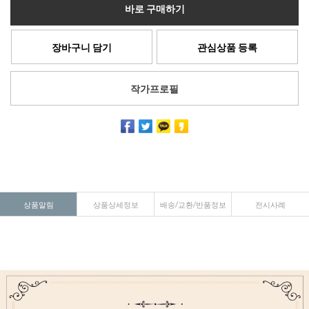
바로 구매하기
장바구니 담기
관심상품 등록
작가프로필
상품알림
상품상세정보
배송/교환/반품정보
전시사례