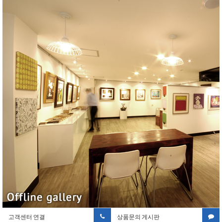
고객센터 연결
상품문의 게시판