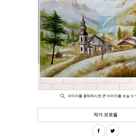
이미지를 클릭하시면 큰 이미지를 보실 수 
작가 프로필