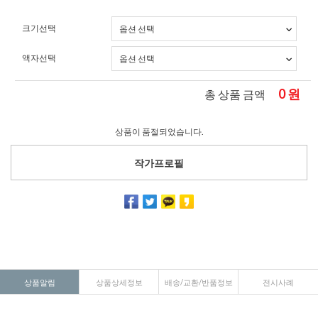
크기선택
액자선택
0
원
총 상품 금액
상품이 품절되었습니다.
작가프로필
상품알림
상품상세정보
배송/교환/반품정보
전시사례