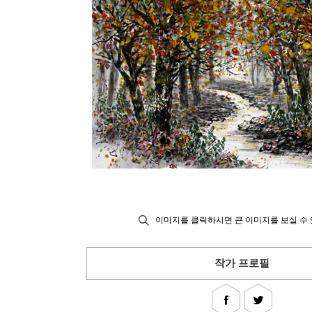
이미지를 클릭하시면 큰 이미지를 보실 수 
작가 프로필