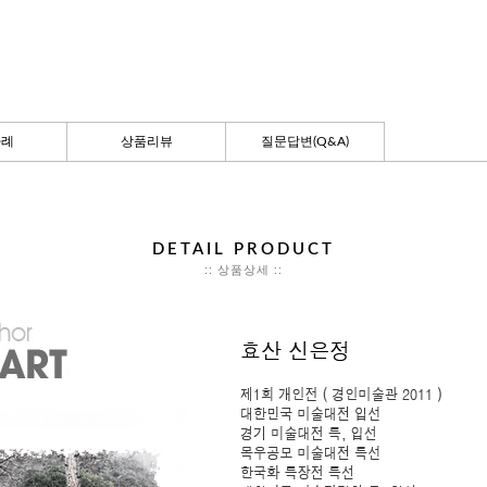
사례
상품리뷰
질문답변(Q&A)
DETAIL PRODUCT
:: 상품상세 ::