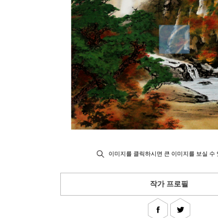
이미지를 클릭하시면 큰 이미지를 보실 수 
작가 프로필