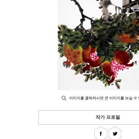
이미지를 클릭하시면 큰 이미지를 보실 수 
작가 프로필