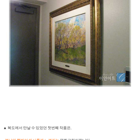
▲ 복도에서 만날 수 있었던 첫번째 작품은,