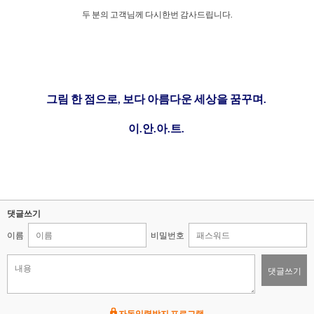
두 분의 고객님께 다시한번 감사드립니다.
그림 한 점으로, 보다 아름다운 세상을 꿈꾸며.
이.안.아.트.
댓글쓰기
이름
비밀번호
댓글쓰기
자동입력방지 프로그램