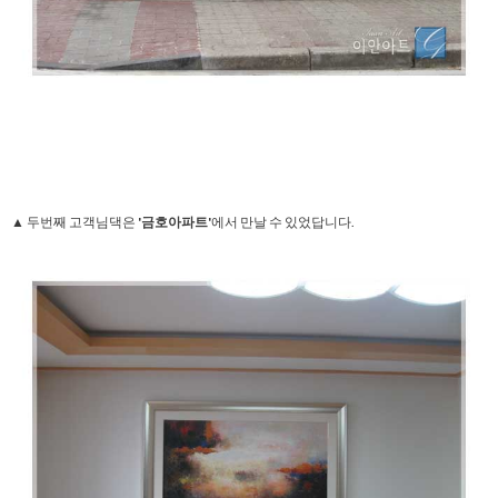
▲ 두번째 고객님댁은
'금호아파트'
에서 만날 수 있었답니다.