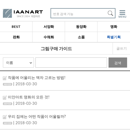
번호 검색 가능
BEST
서양화
동양화
명화
판화
수채화
소품
특별기획
그림구매 가이드
글쓰기
검색
작품에 어울리는 액자 고르는 방법!
| 2018-03-30
이안아트 명화의 모든 것!
| 2018-03-30
우리 집에는 어떤 작품이 어울릴까?
| 2018-03-30