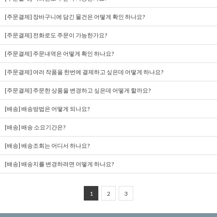
[주문결제] 장바구니에 담긴 물건은 어떻게 확인 하나요?
[주문결제] 전화로도 주문이 가능한가요?
[주문결제] 주문내역은 어떻게 확인 하나요?
[주문결제] 여러 작품을 한번에 결제하고 싶은데 어떻게 하나요?
[주문결제] 주문한 상품을 변경하고 싶은데 어떻게 할까요?
[배송] 배송방법은 어떻게 되나요?
[배송] 배송 소요기간은?
[배송] 배송조회는 어디서 하나요?
[배송] 배송지를 변경하려면 어떻게 하나요?
1
2
3