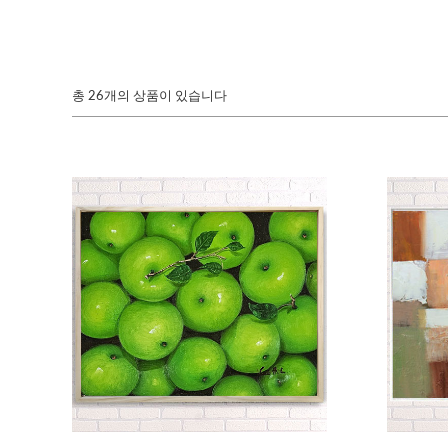
총
26개의 상품이 있습니다