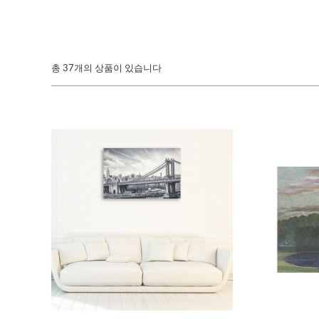
총
37개의 상품이 있습니다