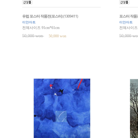
유럽 포스터 작품전(포스터) (1309411)
포스터 작품전1
이안아트
이안아트
전체사이즈 91cm*61cm
전체사이즈 5
50,000 won
50,000 w
50,000 won