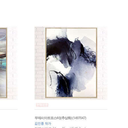
무제4 (아트포스터)(추상화) (1497047)
김인중 작가