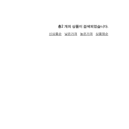
총
2
개의 상품이 검색되었습니다.
신상품순
낮은가격
높은가격
상품명순