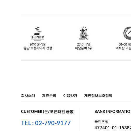
회사소개
제휴문의
이용약관
개인정보보호정책
CUSTOMER (온/오픈라인 공통)
BANK INFORMATIO
국민은행
TEL : 02-790-9177
477401-01-1538