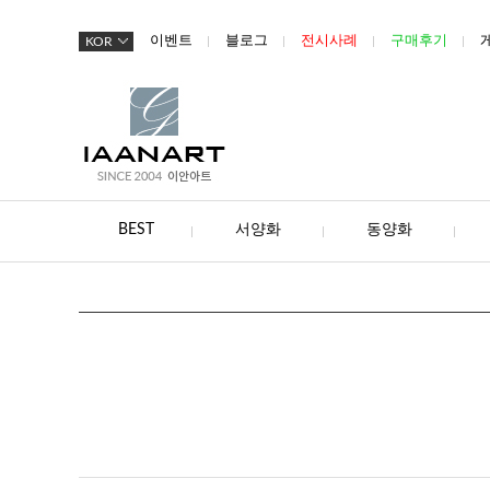
이벤트
블로그
전시사례
구매후기
KOR
BEST
서양화
동양화